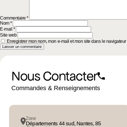
Commentaire
*
Nom
*
E-mail
*
Site web
Enregistrer mon nom, mon e-mail et mon site dans le navigateu
Nous Contacter
Commandes & Renseignements
Zone
Départements 44 sud, Nantes, 85