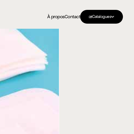
À propos
Contact
Catalogues