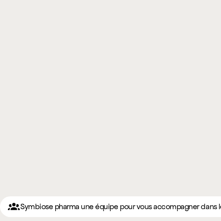
Symbiose pharma une équipe pour vous accompagner dans le