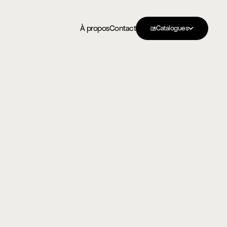
À propos
Contact
Catalogues