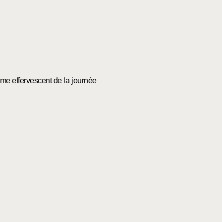
hme effervescent de la journée