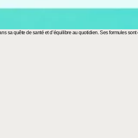
sa quête de santé et d’équilibre au quotidien. Ses formules sont é