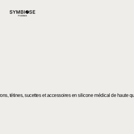
ns, tétines, sucettes et accessoires en silicone médical de haute qu