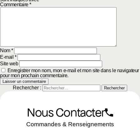
Commentaire
*
Nom
*
E-mail
*
Site web
Enregistrer mon nom, mon e-mail et mon site dans le navigateur
pour mon prochain commentaire.
Rechercher :
Nous Contacter
Commandes & Renseignements