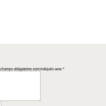
 champs obligatoires sont indiqués avec
*