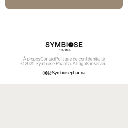
À propos
Contact
Politique de confidentialité
© 2025 Symbiose Pharma. All rights reserved.
@Symbiosepharma