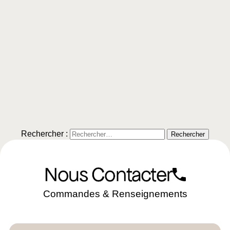
Rechercher :
Nous Contacter
Commandes & Renseignements