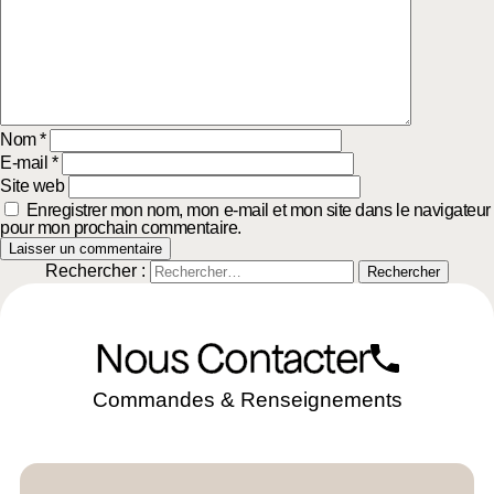
Nom
*
E-mail
*
Site web
Enregistrer mon nom, mon e-mail et mon site dans le navigateur
pour mon prochain commentaire.
Rechercher :
Nous Contacter
Commandes & Renseignements