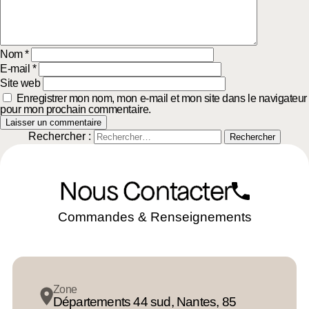
Nom
*
E-mail
*
Site web
Enregistrer mon nom, mon e-mail et mon site dans le navigateur
pour mon prochain commentaire.
Rechercher :
Nous Contacter
Commandes & Renseignements
Zone
Départements 44 sud, Nantes, 85