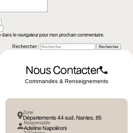
e dans le navigateur pour mon prochain commentaire.
Rechercher :
Nous Contacter
Commandes & Renseignements
Zone
Départements 44 sud, Nantes, 85
Responsable
Adeline Napoléoni