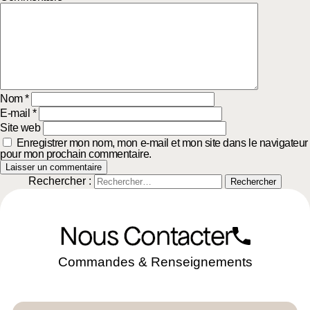
Nom
*
E-mail
*
Site web
Enregistrer mon nom, mon e-mail et mon site dans le navigateur
pour mon prochain commentaire.
Rechercher :
Nous Contacter
Commandes & Renseignements