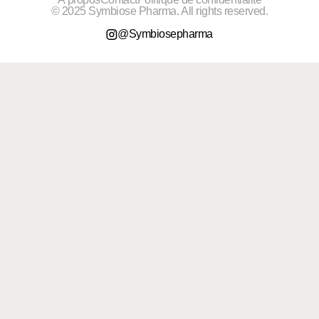
© 2025 Symbiose Pharma. All rights reserved.
@Symbiosepharma