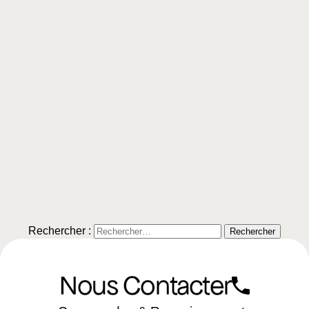
Rechercher :
Nous Contacter